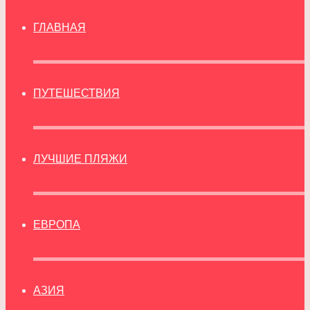
ГЛАВНАЯ
ПУТЕШЕСТВИЯ
ЛУЧШИЕ ПЛЯЖИ
ЕВРОПА
АЗИЯ