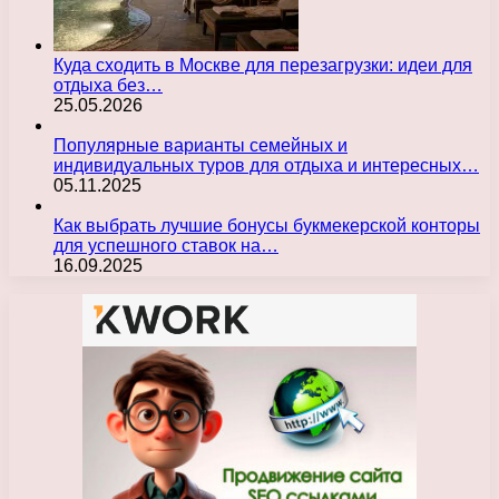
Куда сходить в Москве для перезагрузки: идеи для
отдыха без…
25.05.2026
Популярные варианты семейных и
индивидуальных туров для отдыха и интересных…
05.11.2025
Как выбрать лучшие бонусы букмекерской конторы
для успешного ставок на…
16.09.2025