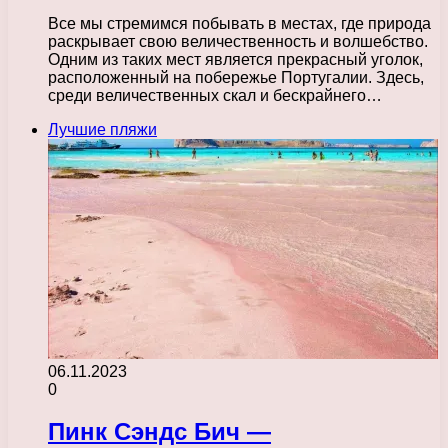
Все мы стремимся побывать в местах, где природа
раскрывает свою величественность и волшебство.
Одним из таких мест является прекрасный уголок,
расположенный на побережье Португалии. Здесь,
среди величественных скал и бескрайнего…
Лучшие пляжи
06.11.2023
0
Пинк Сэндс Бич —