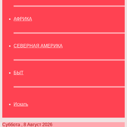
АФРИКА
СЕВЕРНАЯ АМЕРИКА
БЫТ
Искать
Суббота , 8 Август 2026