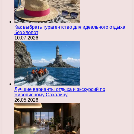
Как выбрать турагентство для идеального отдыха
без хлопот
10.07.2026
Лучшие варианты отдыха и экскурсий по
живописному Сахалину
26.05.2026