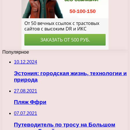
Популярное
10.12.2024
Эстония: городская жизнь, технологии и
природа
27.08.2021
Пляж Ффри
07.07.2021
Путеводитель по тросу на Большом