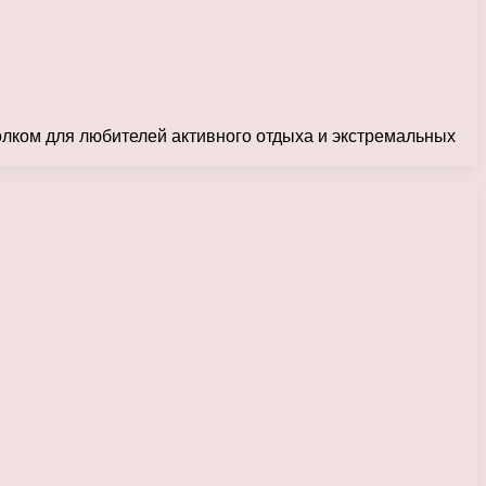
олком для любителей активного отдыха и экстремальных