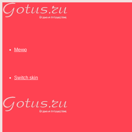
Меню
Switch skin