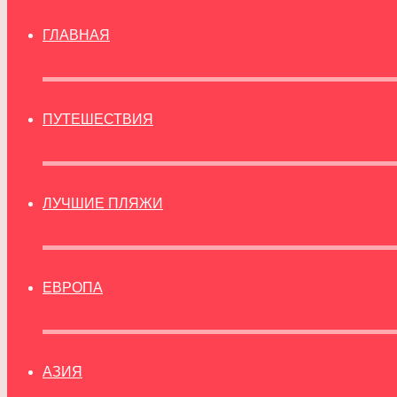
ГЛАВНАЯ
ПУТЕШЕСТВИЯ
ЛУЧШИЕ ПЛЯЖИ
ЕВРОПА
АЗИЯ