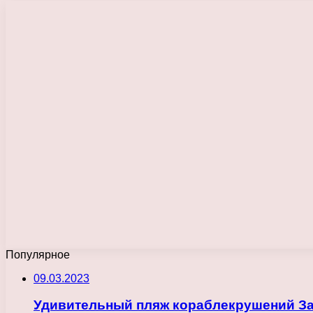
Популярное
09.03.2023
Удивительный пляж кораблекрушений Зак