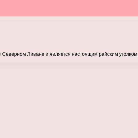
в Северном Ливане и является настоящим райским уголком