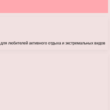
 для любителей активного отдыха и экстремальных видов