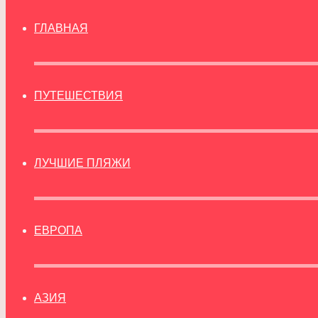
ГЛАВНАЯ
ПУТЕШЕСТВИЯ
ЛУЧШИЕ ПЛЯЖИ
ЕВРОПА
АЗИЯ