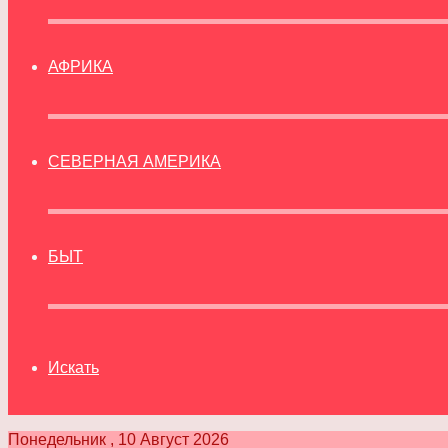
АФРИКА
СЕВЕРНАЯ АМЕРИКА
БЫТ
Искать
Понедельник , 10 Август 2026