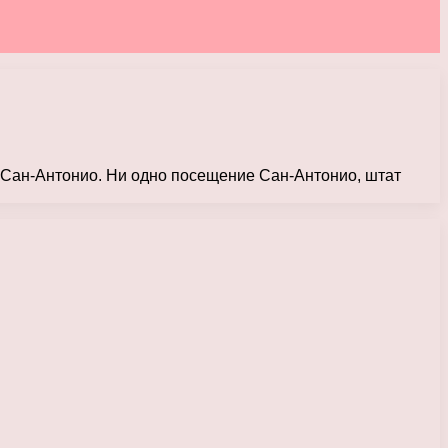
 Сан-Антонио. Ни одно посещение Сан-Антонио, штат