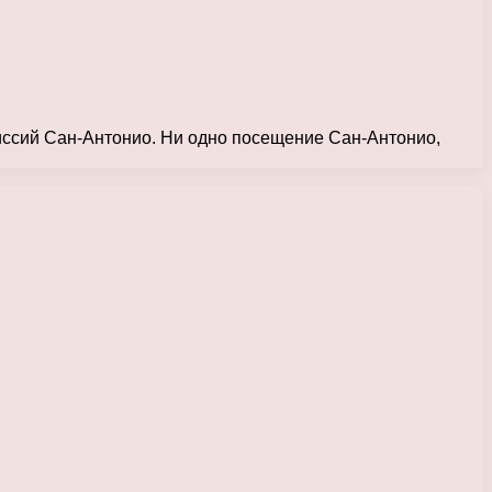
иссий Сан-Антонио. Ни одно посещение Сан-Антонио,