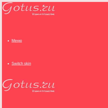
Меню
Switch skin