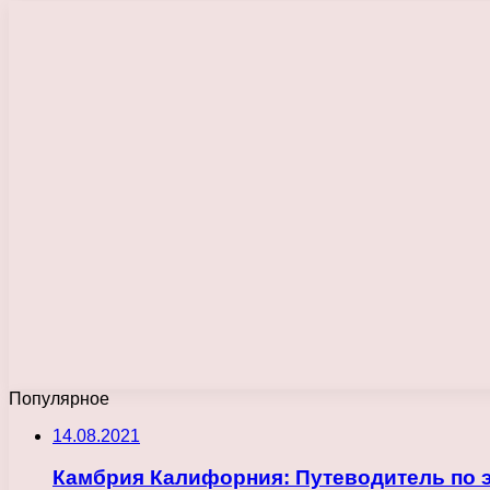
Популярное
14.08.2021
Камбрия Калифорния: Путеводитель по 