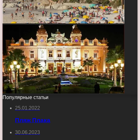
Популярные статьи
25.01.2022
Пляж Плака
30.06.2023