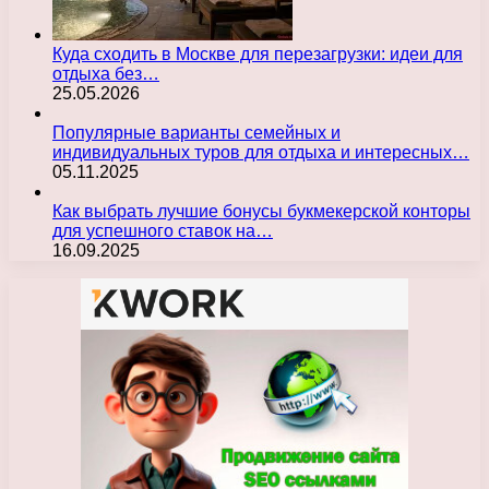
Куда сходить в Москве для перезагрузки: идеи для
отдыха без…
25.05.2026
Популярные варианты семейных и
индивидуальных туров для отдыха и интересных…
05.11.2025
Как выбрать лучшие бонусы букмекерской конторы
для успешного ставок на…
16.09.2025