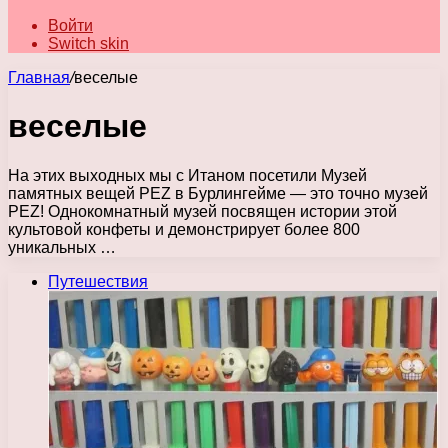
Войти
Switch skin
Главная
/
веселые
веселые
На этих выходных мы с Итаном посетили Музей
памятных вещей PEZ в Бурлингейме — это точно музей
PEZ! Однокомнатный музей посвящен истории этой
культовой конфеты и демонстрирует более 800
уникальных …
Путешествия