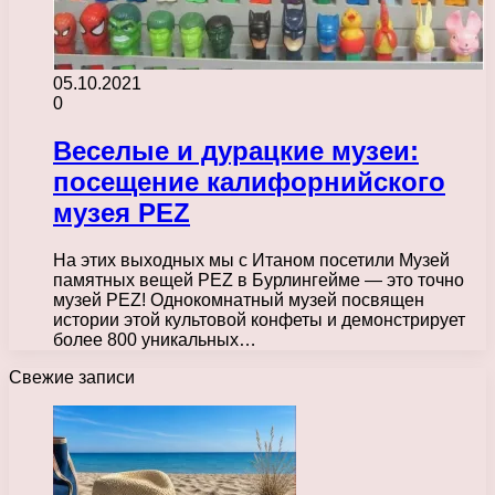
05.10.2021
0
Веселые и дурацкие музеи:
посещение калифорнийского
музея PEZ
На этих выходных мы с Итаном посетили Музей
памятных вещей PEZ в Бурлингейме — это точно
музей PEZ! Однокомнатный музей посвящен
истории этой культовой конфеты и демонстрирует
более 800 уникальных…
Свежие записи