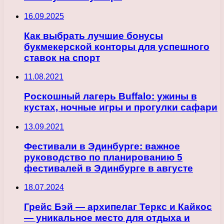
16.09.2025
Как выбрать лучшие бонусы
букмекерской конторы для успешного
ставок на спорт
11.08.2021
Роскошный лагерь Buffalo: ужины в
кустах, ночные игры и прогулки сафари
13.09.2021
Фестивали в Эдинбурге: важное
руководство по планированию 5
фестивалей в Эдинбурге в августе
18.07.2024
Грейс Бэй — архипелаг Теркс и Кайкос
— уникальное место для отдыха и