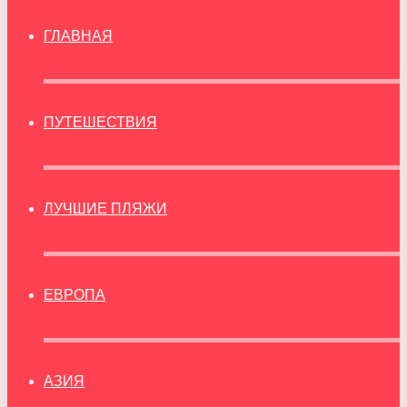
ГЛАВНАЯ
ПУТЕШЕСТВИЯ
ЛУЧШИЕ ПЛЯЖИ
ЕВРОПА
АЗИЯ