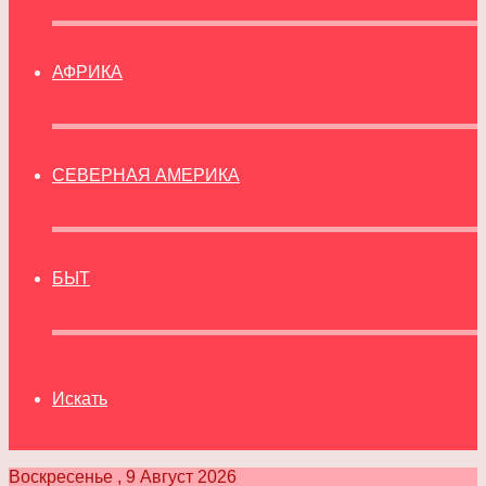
АФРИКА
СЕВЕРНАЯ АМЕРИКА
БЫТ
Искать
Воскресенье , 9 Август 2026