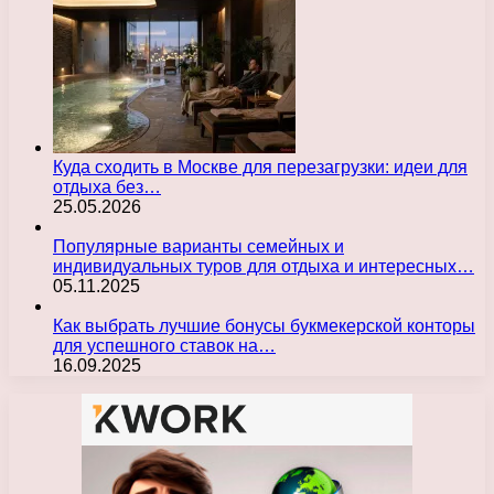
Куда сходить в Москве для перезагрузки: идеи для
отдыха без…
25.05.2026
Популярные варианты семейных и
индивидуальных туров для отдыха и интересных…
05.11.2025
Как выбрать лучшие бонусы букмекерской конторы
для успешного ставок на…
16.09.2025