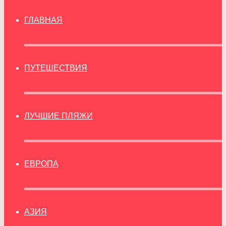
ГЛАВНАЯ
ПУТЕШЕСТВИЯ
ЛУЧШИЕ ПЛЯЖИ
ЕВРОПА
АЗИЯ