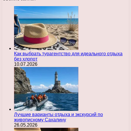
Как выбрать турагентство для идеального отдыха
без хлопот
10.07.2026
Лучшие варианты отдыха и экскурсий по
живописному Сахалину
26.05.2026