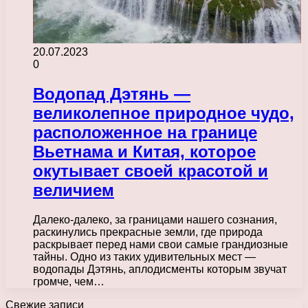
20.07.2023
0
Водопад Дэтянь —
великолепное природное чудо,
расположенное на границе
Вьетнама и Китая, которое
окутывает своей красотой и
величием
Далеко-далеко, за границами нашего сознания,
раскинулись прекрасные земли, где природа
раскрывает перед нами свои самые грандиозные
тайны. Одно из таких удивительных мест —
водопады Дэтянь, аплодисменты которым звучат
громче, чем…
Свежие записи