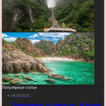
Популярные статьи
06.09.2021
Путеводитель по Эдмонтону: 20 вещей,