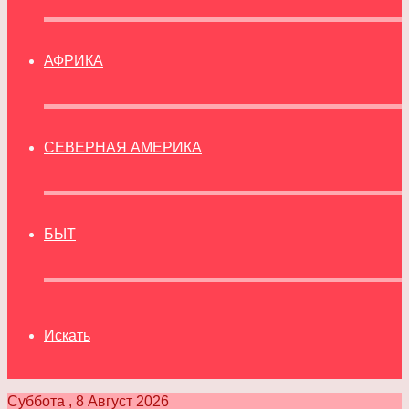
АФРИКА
СЕВЕРНАЯ АМЕРИКА
БЫТ
Искать
Суббота , 8 Август 2026