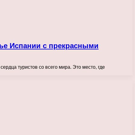
ье Испании с прекрасными
ердца туристов со всего мира. Это место, где