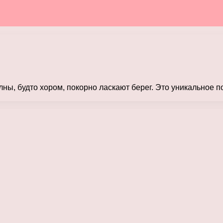
олны, будто хором, покорно ласкают берег. Это уникальное