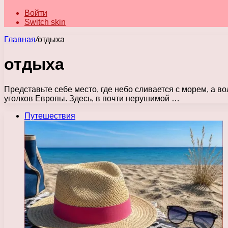
Войти
Switch skin
Главная
/
отдыха
отдыха
Представьте себе место, где небо сливается с морем, а в
уголков Европы. Здесь, в почти нерушимой …
Путешествия