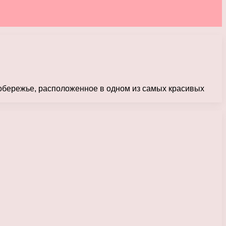
 побережье, расположенное в одном из самых красивых