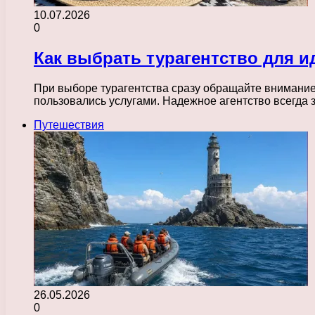
10.07.2026
0
Как выбрать турагентство для и
При выборе турагентства сразу обращайте внимание 
пользовались услугами. Надежное агентство всегда 
Путешествия
26.05.2026
0