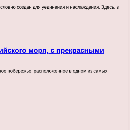
словно создан для уединения и наслаждения. Здесь, в
рийского моря, с прекрасными
льное побережье, расположенное в одном из самых