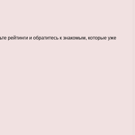
те рейтинги и обратитесь к знакомым, которые уже