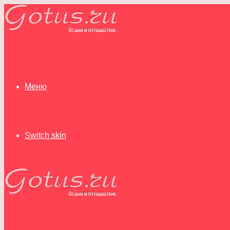
Меню
Switch skin