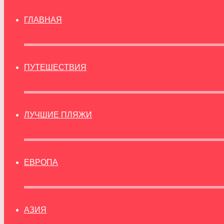
ГЛАВНАЯ
ПУТЕШЕСТВИЯ
ЛУЧШИЕ ПЛЯЖИ
ЕВРОПА
АЗИЯ