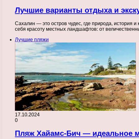
Лучшие варианты отдыха и экск
Сахалин — это остров чудес, где природа, история 
себя красоту местных ландшафтов: от величествен
Лучшие пляжи
17.10.2024
0
Пляж Хайамс-Бич — идеальное м