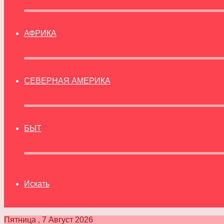
АФРИКА
СЕВЕРНАЯ АМЕРИКА
БЫТ
Искать
Пятница , 7 Август 2026