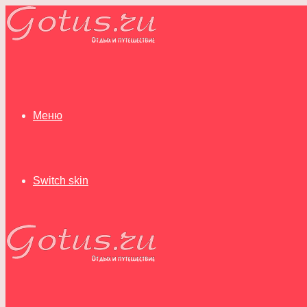
Меню
Switch skin