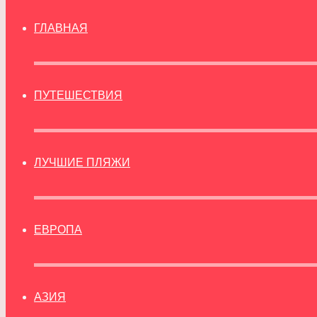
ГЛАВНАЯ
ПУТЕШЕСТВИЯ
ЛУЧШИЕ ПЛЯЖИ
ЕВРОПА
АЗИЯ