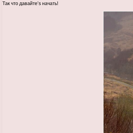
Так что давайте’s начать!