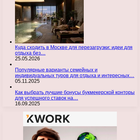
Куда сходить в Москве для перезагрузки: идеи для
отдыха без…
25.05.2026
Популярные варианты семейных и
индивидуальных туров для отдыха и интересных…
05.11.2025
Как выбрать лучшие бонусы букмекерской конторы
для успешного ставок на…
16.09.2025