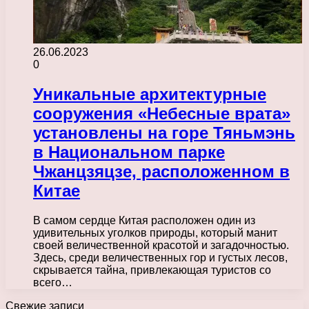
26.06.2023
0
Уникальные архитектурные
сооружения «Небесные врата»
установлены на горе Тяньмэнь
в Национальном парке
Чжанцзяцзе, расположенном в
Китае
В самом сердце Китая расположен один из
удивительных уголков природы, который манит
своей величественной красотой и загадочностью.
Здесь, среди величественных гор и густых лесов,
скрывается тайна, привлекающая туристов со
всего…
Свежие записи