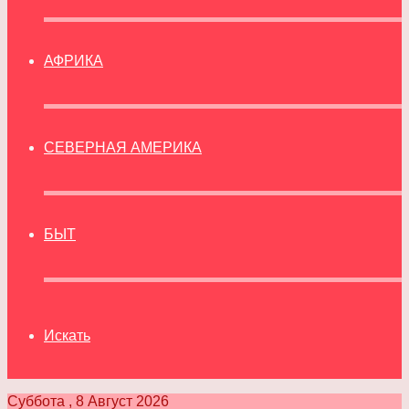
АФРИКА
СЕВЕРНАЯ АМЕРИКА
БЫТ
Искать
Суббота , 8 Август 2026