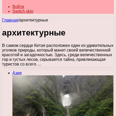
Войти
Switch skin
Главная
/
архитектурные
архитектурные
В самом сердце Китая расположен один из удивительных
уголков природы, который манит своей величественной
красотой и загадочностью. Здесь, среди величественных
гор и густых лесов, скрывается тайна, привлекающая
туристов со всего …
Азия