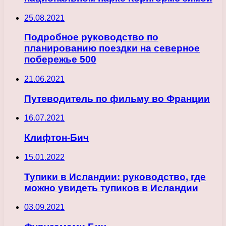
25.08.2021
Подробное руководство по
планированию поездки на северное
побережье 500
21.06.2021
Путеводитель по фильму во Франции
16.07.2021
Клифтон-Бич
15.01.2022
Тупики в Исландии: руководство, где
можно увидеть тупиков в Исландии
03.09.2021