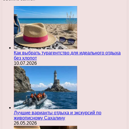
Как выбрать турагентство для идеального отдыха
без хлопот
10.07.2026
Лучшие варианты отдыха и экскурсий по
живописному Сахалину
26.05.2026