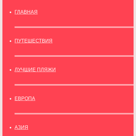
ГЛАВНАЯ
ПУТЕШЕСТВИЯ
ЛУЧШИЕ ПЛЯЖИ
ЕВРОПА
АЗИЯ