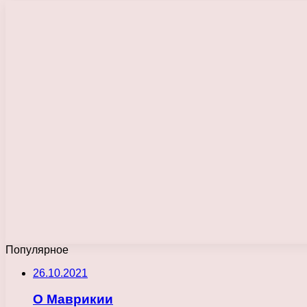
Популярное
26.10.2021
О Маврикии