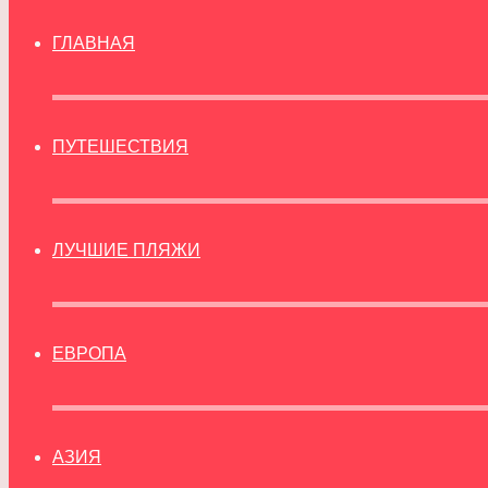
ГЛАВНАЯ
ПУТЕШЕСТВИЯ
ЛУЧШИЕ ПЛЯЖИ
ЕВРОПА
АЗИЯ