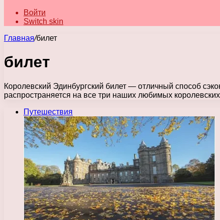
Войти
Switch skin
Главная
/
билет
билет
Королевский Эдинбургский билет — отличный способ сэко
распространяется на все три наших любимых королевских
Путешествия