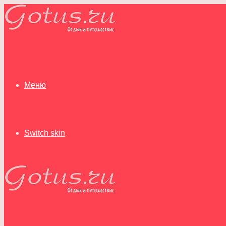
Меню
Switch skin