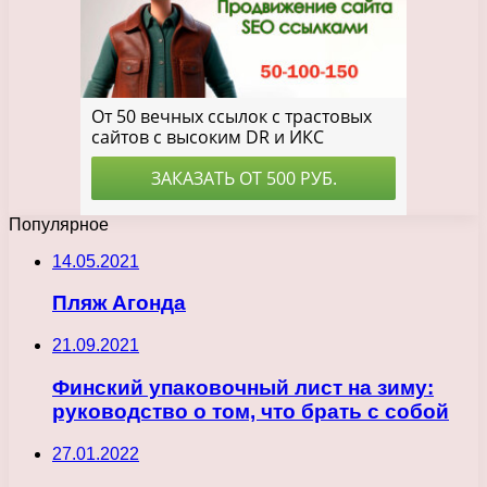
Популярное
14.05.2021
Пляж Агонда
21.09.2021
Финский упаковочный лист на зиму:
руководство о том, что брать с собой
27.01.2022