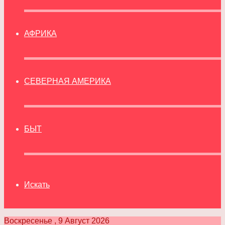
АФРИКА
СЕВЕРНАЯ АМЕРИКА
БЫТ
Искать
Воскресенье , 9 Август 2026