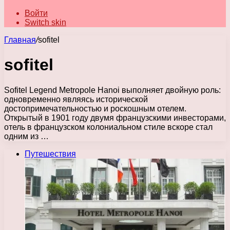
Войти
Switch skin
Главная
/
sofitel
sofitel
Sofitel Legend Metropole Hanoi выполняет двойную роль:
одновременно являясь исторической
достопримечательностью и роскошным отелем.
Открытый в 1901 году двумя французскими инвесторами,
отель в французском колониальном стиле вскоре стал
одним из …
Путешествия