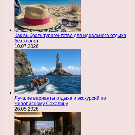
Как выбрать турагентство для идеального отдыха
без хлопот
10.07.2026
Лучшие варианты отдыха и экскурсий по
живописному Сахалину
26.05.2026