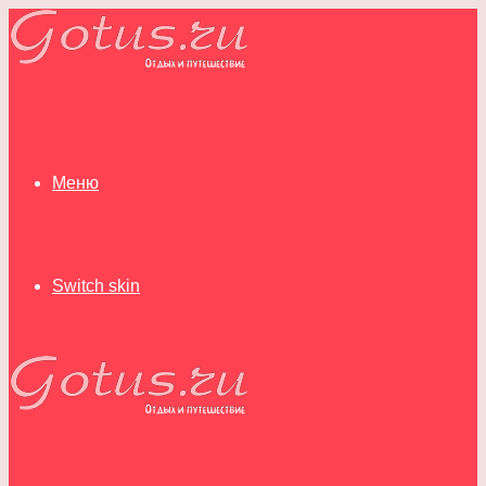
Меню
Switch skin