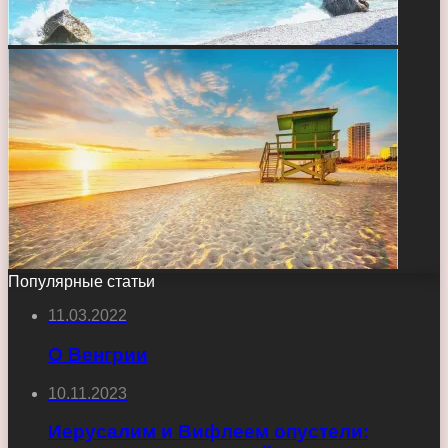
Популярные статьи
11.03.2022
О Венгрии
10.11.2023
Иерусалим и Вифлеем опустели: