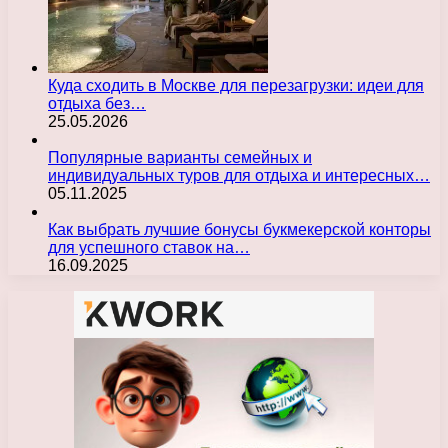
Куда сходить в Москве для перезагрузки: идеи для
отдыха без…
25.05.2026
Популярные варианты семейных и
индивидуальных туров для отдыха и интересных…
05.11.2025
Как выбрать лучшие бонусы букмекерской конторы
для успешного ставок на…
16.09.2025