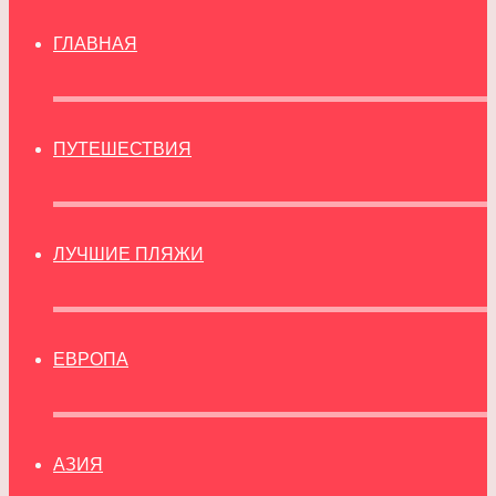
ГЛАВНАЯ
ПУТЕШЕСТВИЯ
ЛУЧШИЕ ПЛЯЖИ
ЕВРОПА
АЗИЯ