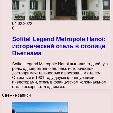
04.02.2022
0
Sofitel Legend Metropole Hanoi:
исторический отель в столице
Вьетнама
Sofitel Legend Metropole Hanoi выполняет двойную
роль: одновременно являясь исторической
достопримечательностью и роскошным отелем.
Открытый в 1901 году двумя французскими
инвесторами, отель в французском колониальном
стиле вскоре стал одним из…
Свежие записи